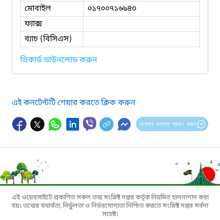
মোবাইল
০১৭০০৭১৬৯৪৩
ফ্যাক্স
ব্যাচ (বিসিএস)
ভিকার্ড ডাউনলোড করুন
এই কনটেন্টটি শেয়ার করতে ক্লিক করুন
আপনার মতামত প্রদান করুন
এই ওয়েবসাইটে প্রকাশিত সকল তথ্য সংশ্লিষ্ট দপ্তর কর্তৃক নিয়মিত হালনাগাদ করা
হয়। তথ্যের যথার্থতা, নির্ভুলতা ও নির্ভরযোগ্যতা নিশ্চিত করতে সংশ্লিষ্ট দপ্তর সর্বদা
সচেষ্ট।