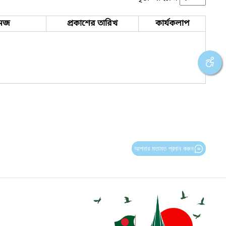
েজ
প্রকাশের তারিখ
কার্যকলাপ
আপনার মতামত প্রদান করুন