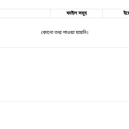
ফাইল সমূহ
ইম
কোনো তথ্য পাওয়া যায়নি।